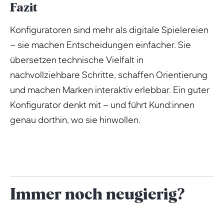
Fazit
Konfiguratoren sind mehr als digitale Spielereien
– sie machen Entscheidungen einfacher. Sie
übersetzen technische Vielfalt in
nachvollziehbare Schritte, schaffen Orientierung
und machen Marken interaktiv erlebbar. Ein guter
Konfigurator denkt mit – und führt Kund:innen
genau dorthin, wo sie hinwollen.
Immer noch neugierig?