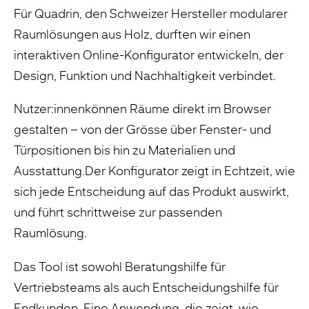
Für Quadrin, den Schweizer Hersteller modularer
Raumlösungen aus Holz, durften wir einen
interaktiven Online-Konfigurator entwickeln, der
Design, Funktion und Nachhaltigkeit verbindet.
Nutzer:innenkönnen Räume direkt im Browser
gestalten – von der Grösse über Fenster- und
Türpositionen bis hin zu Materialien und
Ausstattung.Der Konfigurator zeigt in Echtzeit, wie
sich jede Entscheidung auf das Produkt auswirkt,
und führt schrittweise zur passenden
Raumlösung.
Das Tool ist sowohl Beratungshilfe für
Vertriebsteams als auch Entscheidungshilfe für
Endkunden. Eine Anwendung, die zeigt, wie