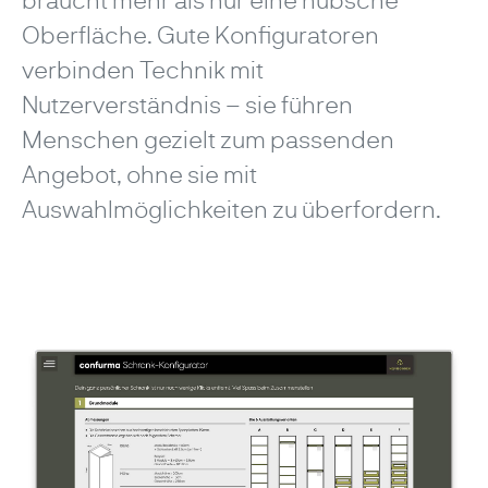
Oberfläche. Gute Konfiguratoren
verbinden Technik mit
Nutzerverständnis – sie führen
Menschen gezielt zum passenden
Angebot, ohne sie mit
Auswahlmöglichkeiten zu überfordern.