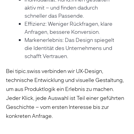
aktiv mit – und finden dadurch
schneller das Passende.
Effizienz: Weniger Rückfragen, klare
Anfragen, bessere Konversion.
Markenerlebnis: Das Design spiegelt
die Identität des Unternehmens und
schafft Vertrauen.
Bei tipic.swiss verbinden wir UX-Design,
technische Entwicklung und visuelle Gestaltung,
um aus Produktlogik ein Erlebnis zu machen.
Jeder Klick, jede Auswahl ist Teil einer geführten
Geschichte – vom ersten Interesse bis zur
konkreten Anfrage.