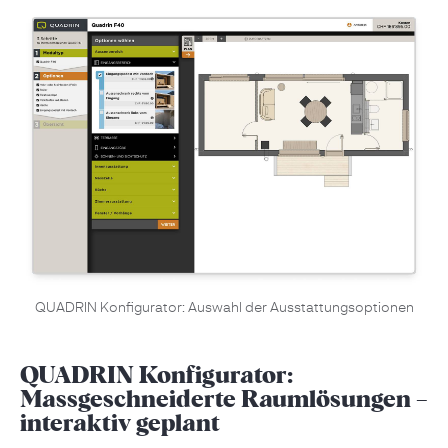
QUADRIN Konfigurator: Auswahl der Ausstattungsoptionen
QUADRIN Konfigurator:
Massgeschneiderte Raumlösungen –
interaktiv geplant