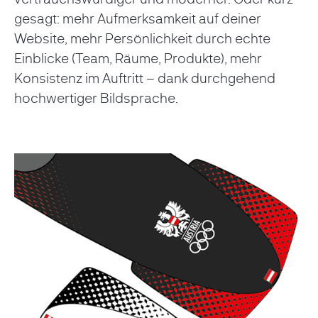
gesagt: mehr Aufmerksamkeit auf deiner
Website, mehr Persönlichkeit durch echte
Einblicke (Team, Räume, Produkte), mehr
Konsistenz im Auftritt – dank durchgehend
hochwertiger Bildsprache.