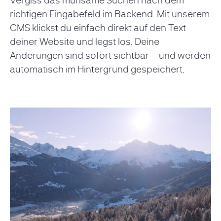
richtigen Eingabefeld im Backend. Mit unserem
CMS klickst du einfach direkt auf den Text
deiner Website und legst los. Deine
Änderungen sind sofort sichtbar – und werden
automatisch im Hintergrund gespeichert.