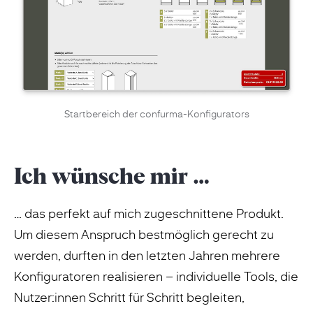
Startbereich der confurma-Konfigurators
Ich wünsche mir …
… das perfekt auf mich zugeschnittene Produkt.
Um diesem Anspruch bestmöglich gerecht zu
werden, durften in den letzten Jahren mehrere
Konfiguratoren realisieren – individuelle Tools, die
Nutzer:innen Schritt für Schritt begleiten,