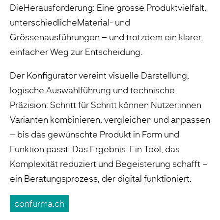
DieHerausforderung: Eine grosse Produktvielfalt,
unterschiedlicheMaterial- und
Grössenausführungen – und trotzdem ein klarer,
einfacher Weg zur Entscheidung.
Der Konfigurator vereint visuelle Darstellung,
logische Auswahlführung und technische
Präzision: Schritt für Schritt können Nutzer:innen
Varianten kombinieren, vergleichen und anpassen
– bis das gewünschte Produkt in Form und
Funktion passt. Das Ergebnis: Ein Tool, das
Komplexität reduziert und Begeisterung schafft –
ein Beratungsprozess, der digital funktioniert.
confurma.ch