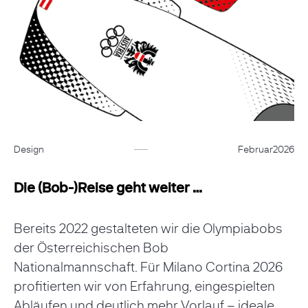
Design
Februar
2026
Die (Bob-)Reise geht weiter …
Bereits 2022 gestalteten wir die Olympiabobs
der Österreichischen Bob
Nationalmannschaft. Für Milano Cortina 2026
profitierten wir von Erfahrung, eingespielten
Abläufen und deutlich mehr Vorlauf – ideale