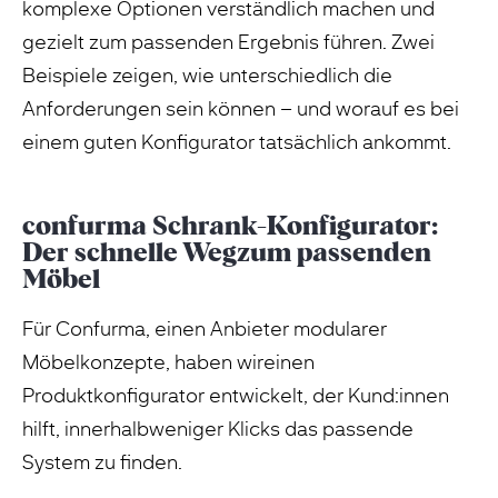
komplexe Optionen verständlich machen und
gezielt zum passenden Ergebnis führen. Zwei
Beispiele zeigen, wie unterschiedlich die
Anforderungen sein können – und worauf es bei
einem guten Konfigurator tatsächlich ankommt.
confurma Schrank-Konfigurator:
Der schnelle Wegzum passenden
Möbel
Für Confurma, einen Anbieter modularer
Möbelkonzepte, haben wireinen
Produktkonfigurator entwickelt, der Kund:innen
hilft, innerhalbweniger Klicks das passende
System zu finden.