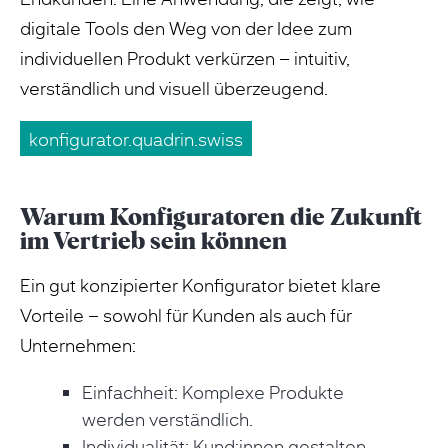
digitale Tools den Weg von der Idee zum
individuellen Produkt verkürzen – intuitiv,
verständlich und visuell überzeugend.
konfigurator.quadrin.swiss
Warum Konfiguratoren die Zukunft
im Vertrieb sein können
Ein gut konzipierter Konfigurator bietet klare
Vorteile – sowohl für Kunden als auch für
Unternehmen:
Einfachheit: Komplexe Produkte
werden verständlich.
Individualität: Kund:innen gestalten